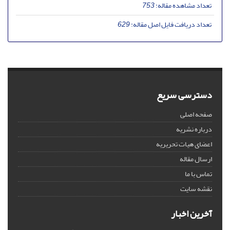
تعداد مشاهده مقاله:
753
تعداد دریافت فایل اصل مقاله:
629
دسترسی سریع
صفحه اصلی
درباره نشریه
اعضای هیات تحریریه
ارسال مقاله
تماس با ما
نقشه سایت
آخرین اخبار