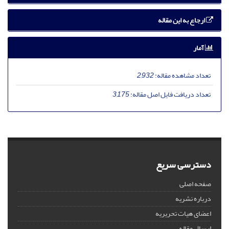
ارجاع به این مقاله
آمار
تعداد مشاهده مقاله:
2,932
تعداد دریافت فایل اصل مقاله:
3,175
دسترسی سریع
صفحه اصلی
درباره نشریه
اعضای هیات تحریریه
ارسال مقاله