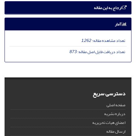
ارجاع به این مقاله
آمار
تعداد مشاهده مقاله:
1,262
تعداد دریافت فایل اصل مقاله:
873
دسترسی سریع
صفحه اصلی
درباره نشریه
اعضای هیات تحریریه
ارسال مقاله