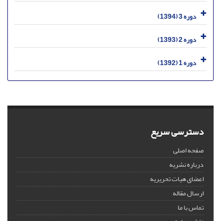
دوره 3 (1394)
دوره 2 (1393)
دوره 1 (1392)
دسترسی سریع
صفحه اصلی
درباره نشریه
اعضای هیات تحریریه
ارسال مقاله
تماس با ما