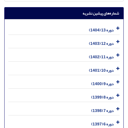
شماره‌های پیشین نشریه
دوره 13 (1404)
دوره 12 (1403)
دوره 11 (1402)
دوره 10 (1401)
دوره 9 (1400)
دوره 8 (1399)
دوره 7 (1398)
دوره 6 (1397)