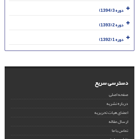
دوره 3 (1394)
دوره 2 (1393)
دوره 1 (1392)
دسترسی سریع
صفحه اصلی
درباره نشریه
اعضای هیات تحریریه
ارسال مقاله
تماس با ما