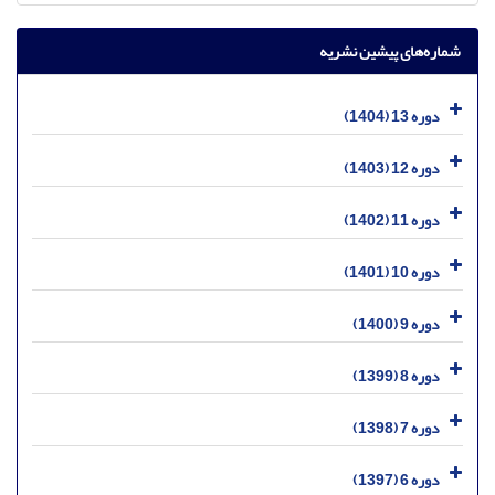
شماره‌های پیشین نشریه
دوره 13 (1404)
دوره 12 (1403)
دوره 11 (1402)
دوره 10 (1401)
دوره 9 (1400)
دوره 8 (1399)
دوره 7 (1398)
دوره 6 (1397)